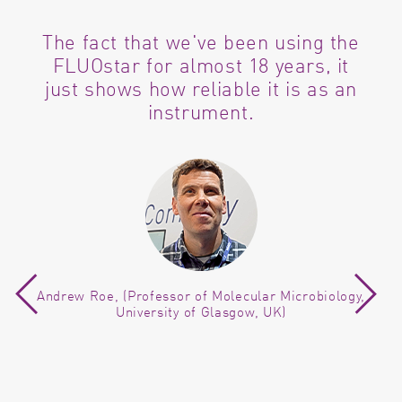
The fact that we've been using the
FLUOstar for almost 18 years, it
just shows how reliable it is as an
instrument.
Andrew Roe, (Professor of Molecular Microbiology,
University of Glasgow, UK)