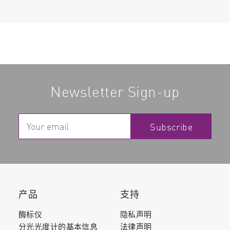
Newsletter Sign-up
Subscribe
产品
支持
酶标仪
隐私声明
分光光度计的基本信息
法律声明