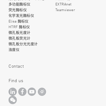
多功能酶标仪
EXTRAnet
荧光酶标仪
Teamviewer
化学发光酶标仪
Elisa 酶标仪
HTRF 酶标仪
微孔板光度计
微孔板荧光计
微孔板分光光度计
浊度仪
Contact
Find us