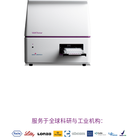
服务于全球科研与工业机构：