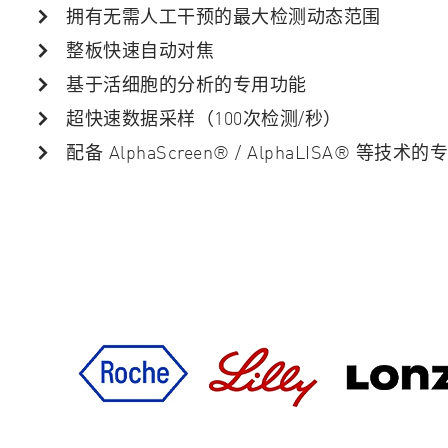
拥有无需人工干预的最大检测动态范围
整板快速自动对焦
基于活细胞的分析的专用功能
超快速数据采样（100次检测/秒）
配备 AlphaScreen® / AlphaLISA® 等技