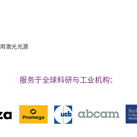
术的专用激光光源
服务于全球科研与工业机构：