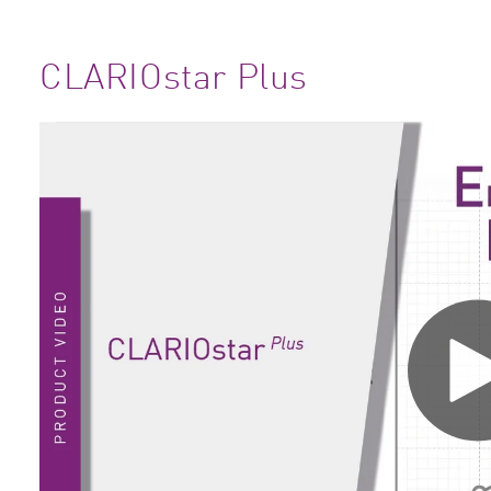
CLARIOstar Plus