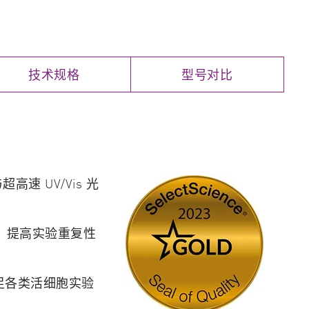
技术规格
型号对比
速 UV/Vis 光
，提高实验重复性
满足各类活细胞实验