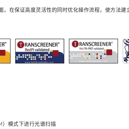
ager 控制界面，在保证高度灵活性的同时优化操作流程，使
UM）模式下进行光谱扫描