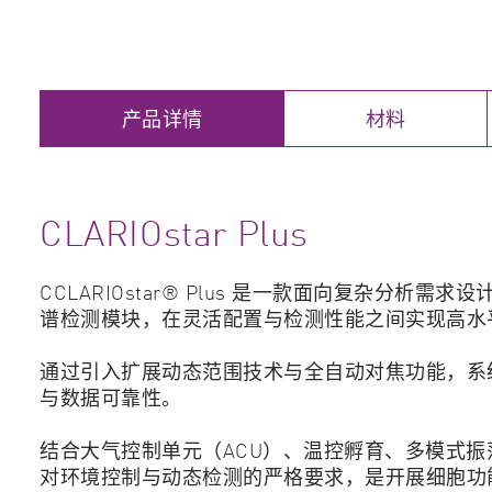
产品详情
材料
CLARIOstar Plus
CCLARIOstar® Plus 是一款面向复杂分析需
谱检测模块，在灵活配置与检测性能之间实现高水
通过引入扩展动态范围技术与全自动对焦功能，系
与数据可靠性。
结合大气控制单元（ACU）、温控孵育、多模式振荡、孔
对环境控制与动态检测的严格要求，是开展细胞功