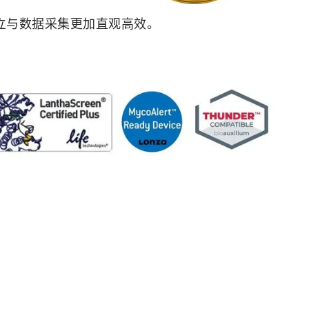
方法建立与数据采集更加直观高效。