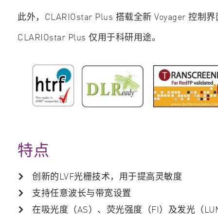
此外，CLARIOstar Plus 搭载全新 Voy
CLARIOstar Plus 仅用于科研用途。
特点
创新的LVF光栅技术，用于提高灵敏度
支持任意波长与带宽设置
在吸光度（AS）、荧光强度（FI）及发光（L