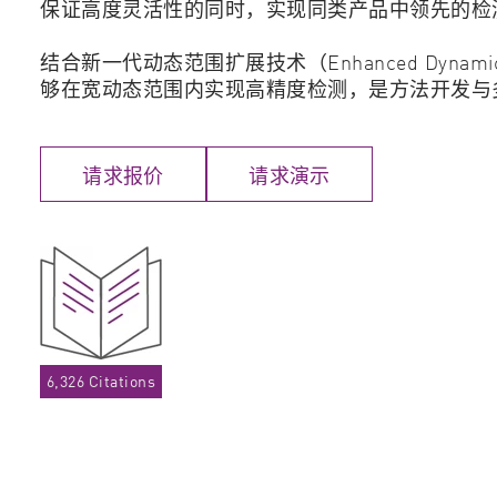
保证高度灵活性的同时，实现同类产品中领先的检
结合新一代动态范围扩展技术（Enhanced Dynamic Ran
够在宽动态范围内实现高精度检测，是方法开发与
请求报价
请求演示
6,326 Citations